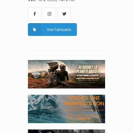
Voir l'annuaire