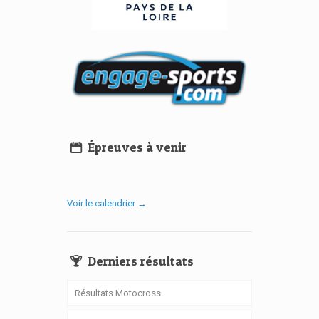
Épreuves à venir
Voir le calendrier →
Derniers résultats
Résultats Motocross