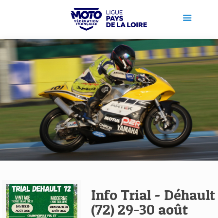
Info Trial - Déhault
(72) 29-30 août