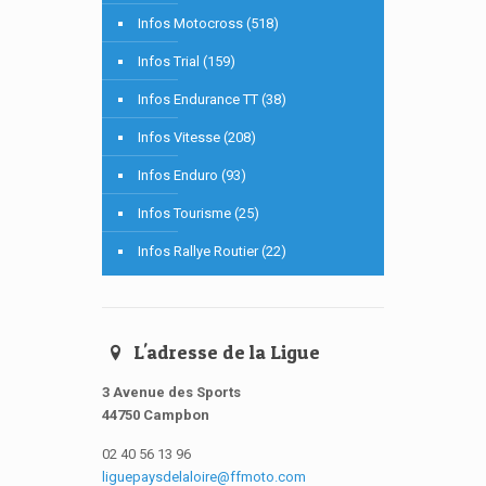
Infos Motocross (518)
Infos Trial (159)
Infos Endurance TT (38)
Infos Vitesse (208)
Infos Enduro (93)
Infos Tourisme (25)
Infos Rallye Routier (22)
L'adresse de la Ligue
3 Avenue des Sports
44750 Campbon
02 40 56 13 96
liguepaysdelaloire@ffmoto.com