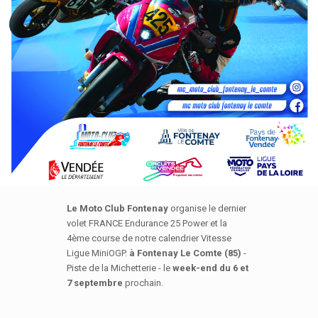
Le Moto Club Fontenay
organise le dernier
volet FRANCE Endurance 25 Power et la
4ème course de notre calendrier Vitesse
Ligue MiniOGP.
à Fontenay Le Comte
(85)
-
Piste de la Michetterie - le
week-end du 6 et
7 septembre
prochain.