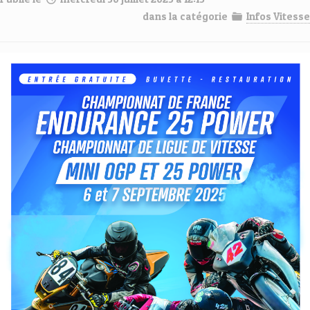
dans la catégorie
Infos Vitesse