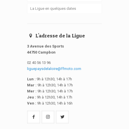
La Ligue en quelques dates
L'adresse de la Ligue
3 Avenue des Sports
44750 Campbon
02 40 56 13 96
liguepaysdelaloire@ffmoto.com
Lun :
9h à 12h30, 14h à 17h
Mar :
9h à 12h30, 14h à 17h
Mer :
9h à 12h30, 14h à 17h
Jeu :
9h à 12h30, 14h à 17h
Ven :
9h à 12h30, 14h à 16h