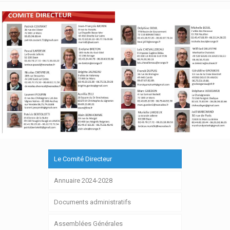
Le Comité Directeur
Annuaire 2024-2028
Documents administratifs
Assemblées Générales