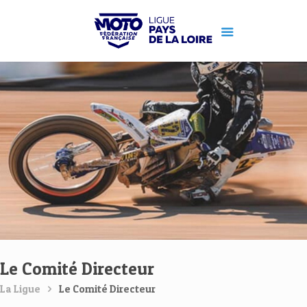
Le Comité Directeur
La Ligue
Le Comité Directeur