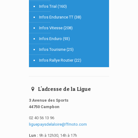
Infos Trial (160)
Infos Endurance TT (38)
Infos Vitesse (208)
Infos Enduro (93)
Infos Tourisme (25)
Infos Rallye Routier (22)
L'adresse de la Ligue
3 Avenue des Sports
44750 Campbon
02 40 56 13 96
liguepaysdelaloire@ffmoto.com
Lun :
9h à 12h30, 14h à 17h