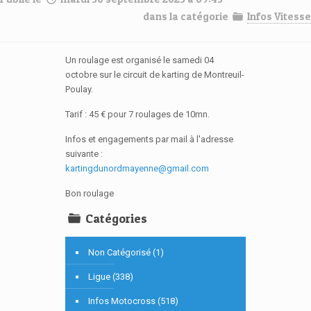
dans la catégorie
Infos Vitesse
Un roulage est organisé le samedi 04
octobre sur le circuit de karting de Montreuil-
Poulay.
Tarif : 45 € pour 7 roulages de 10mn.
Infos et engagements par mail à l'adresse
suivante :
kartingdunordmayenne@gmail.com
Bon roulage
Catégories
Non Catégorisé (1)
Ligue (338)
Infos Motocross (518)