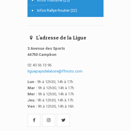
Infos Tourisme (25)
Infos Rallye Routier (22)
L'adresse de la Ligue
3 Avenue des Sports
44750 Campbon
02 40 56 13 96
liguepaysdelaloire@ffmoto.com
Lun :
9h à 12h30, 14h à 17h
Mar :
9h à 12h30, 14h à 17h
Mer :
9h à 12h30, 14h à 17h
Jeu :
9h à 12h30, 14h à 17h
Ven :
9h à 12h30, 14h à 16h