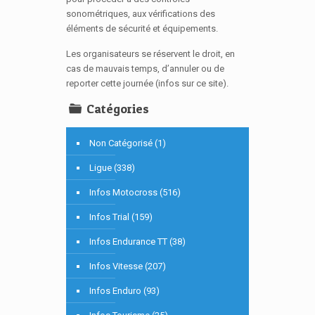
sonométriques, aux vérifications des
éléments de sécurité et équipements.
Les organisateurs se réservent le droit, en
cas de mauvais temps, d’annuler ou de
reporter cette journée (infos sur ce site).
Catégories
Non Catégorisé (1)
Ligue (338)
Infos Motocross (516)
Infos Trial (159)
Infos Endurance TT (38)
Infos Vitesse (207)
Infos Enduro (93)