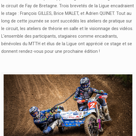
le circuit de Fay de Bretagne. Trois brevetés de la Ligue encadraient
le stage : François GILLES, Brice MALET, et Adrien QUINET. Tout au
long de cette journée se sont succédés les ateliers de pratique sur
le circuit, les ateliers de théorie en salle et le visionnage des vidéos.
L'ensemble des participants, stagiaires comme encadrants,
bénévoles du MTTH et élus de la Ligue ont apprécié ce stage et se
donnent rendez-vous pour une prochaine édition !