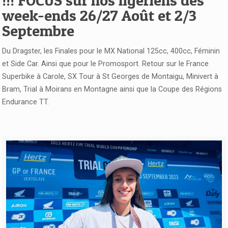
week-ends 26/27 Août et 2/3
Septembre
Du Dragster, les Finales pour le MX National 125cc, 400cc, Féminin
et Side Car. Ainsi que pour le Promosport. Retour sur le France
Superbike à Carole, SX Tour à St Georges de Montaigu, Minivert à
Bram, Trial à Moirans en Montagne ainsi que la Coupe des Régions
Endurance TT.