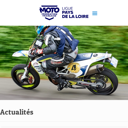
Actualités