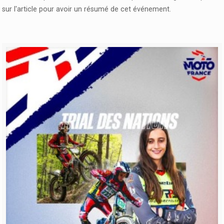
sur l'article pour avoir un résumé de cet événement.