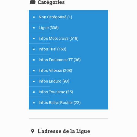
Catégories
Non Catégorisé (1)
Ligue (338)
Infos Motocross (518)
Infos Trial (160)
Infos Endurance TT (38)
Infos Vitesse (208)
Infos Enduro (93)
Infos Tourisme (25)
Infos Rallye Routier (22)
L'adresse de la Ligue