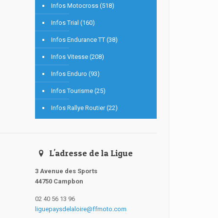
Infos Motocross (518)
Infos Trial (160)
Infos Endurance TT (38)
Infos Vitesse (208)
Infos Enduro (93)
Infos Tourisme (25)
Infos Rallye Routier (22)
L'adresse de la Ligue
3 Avenue des Sports
44750 Campbon
02 40 56 13 96
liguepaysdelaloire@ffmoto.com