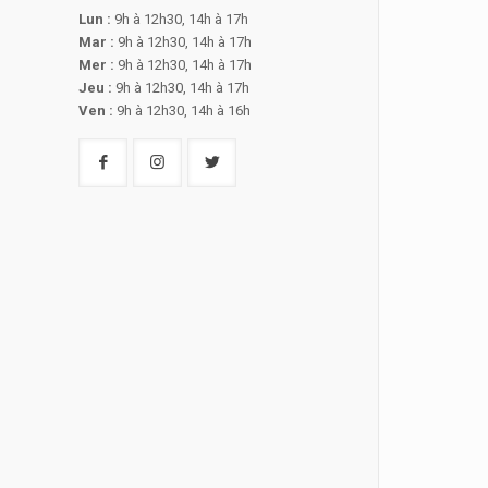
Lun :
9h à 12h30, 14h à 17h
Mar :
9h à 12h30, 14h à 17h
Mer :
9h à 12h30, 14h à 17h
Jeu :
9h à 12h30, 14h à 17h
Ven :
9h à 12h30, 14h à 16h