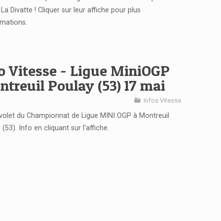
La Divatte ! Cliquer sur leur affiche pour plus
rmations.
o Vitesse - Ligue MiniOGP
treuil Poulay (53) 17 mai
Infos Vitesse
olet du Championnat de Ligue MINI OGP à Montreuil
(53). Info en cliquant sur l'affiche.