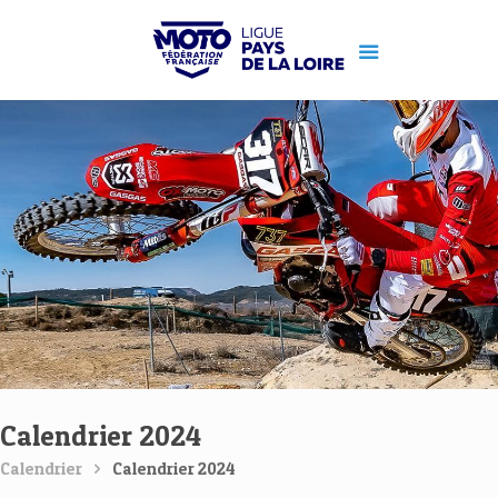
Calendrier 2024
Calendrier
Calendrier 2024